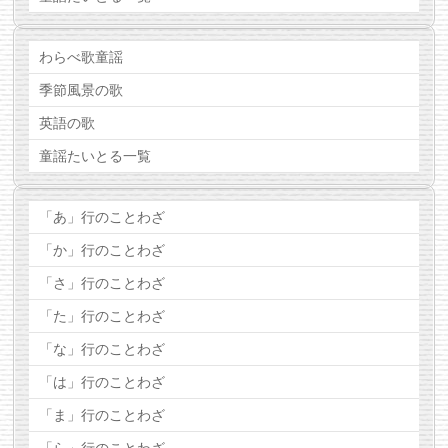
わらべ歌童謡
季節風景の歌
英語の歌
童謡たいとる一覧
「あ」行のことわざ
「か」行のことわざ
「さ」行のことわざ
「た」行のことわざ
「な」行のことわざ
「は」行のことわざ
「ま」行のことわざ