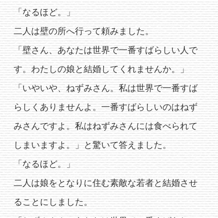
「なるほど。」
二人は壁の所へ行って頼みました。
「壁さん、あなたは世界で一番すばらしい人で
す。わたしの娘と結婚してくれませんか。」
「いやいや、ねずみさん。私は世界で一番すば
らしくありませんよ。一番すばらしいのはねず
みさんですよ。私はねずみさんには食べられて
しまいますよ。」と驚いて答えました。
「なるほど。」
二人は娘をとなりに住む素敵な若者と結婚させ
ることにしました。