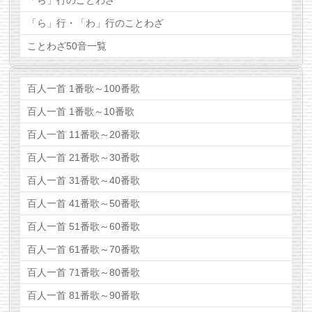
「ら」行のことわざ
「ら」行・「わ」行のことわざ
ことわざ50音一覧
百人一首 1番歌～100番歌
百人一首 1番歌～10番歌
百人一首 11番歌～20番歌
百人一首 21番歌～30番歌
百人一首 31番歌～40番歌
百人一首 41番歌～50番歌
百人一首 51番歌～60番歌
百人一首 61番歌～70番歌
百人一首 71番歌～80番歌
百人一首 81番歌～90番歌