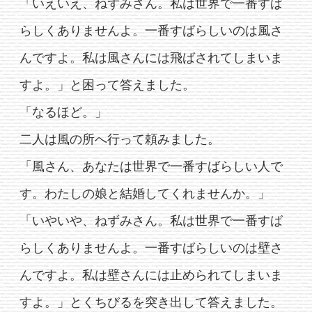
「いえいえ、ねずみさん。私は世界で一番すば
らしくありませんよ。一番すばらしいのは風さ
んですよ。私は風さんには飛ばされてしまいま
すよ。」と困って答えました。
「なるほど。」
二人は風の所へ行って頼みました。
「風さん、あなたは世界で一番すばらしい人で
す。わたしの娘と結婚してくれませんか。」
「いやいや、ねずみさん。私は世界で一番すば
らしくありませんよ。一番すばらしいのは壁さ
んですよ。私は壁さんには止められてしまいま
すよ。」とくちびるを突き出して答えました。