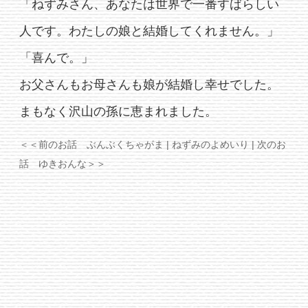
「ねずみさん、あなたは世界で一番すばらしい
人です。わたしの娘と結婚してくれません。」
「喜んで。」
お父さんもお母さんも娘が結婚し幸せでした。
まもなく沢山の孫に恵まれました。
＜＜前のお話 ぶんぶくちゃがま
| ねずみのよめいり |
次のお
話 ゆきおんな＞＞