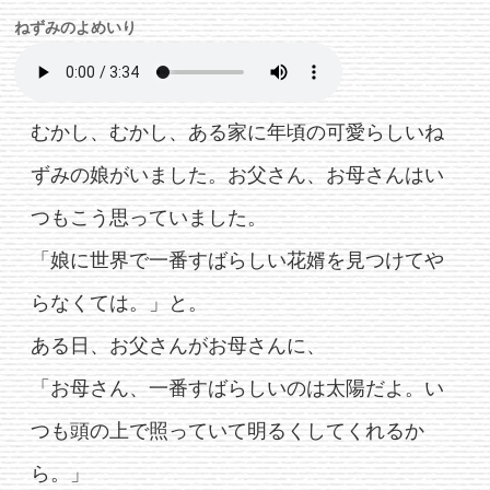
ねずみのよめいり
むかし、むかし、ある家に年頃の可愛らしいね
ずみの娘がいました。お父さん、お母さんはい
つもこう思っていました。
「娘に世界で一番すばらしい花婿を見つけてや
らなくては。」と。
ある日、お父さんがお母さんに、
「お母さん、一番すばらしいのは太陽だよ。い
つも頭の上で照っていて明るくしてくれるか
ら。」