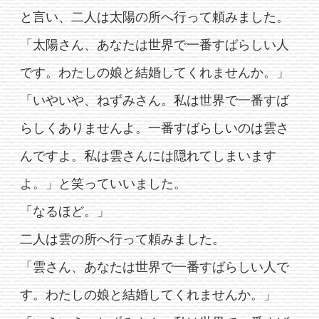
と言い、二人は太陽の所へ行って頼みました。
「太陽さん、あなたは世界で一番すばらしい人
です。わたしの娘と結婚してくれませんか。」
「いやいや、ねずみさん。私は世界で一番すば
らしくありませんよ。一番すばらしいのは雲さ
んですよ。私は雲さんには隠れてしまいます
よ。」と笑っていいました。
「なるほど。」
二人は雲の所へ行って頼みました。
「雲さん、あなたは世界で一番すばらしい人で
す。わたしの娘と結婚してくれませんか。」