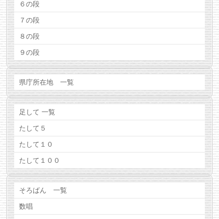
６の段
７の段
８の段
９の段
県庁所在地 一覧
足して 一覧
たして５
たして１０
たして１００
そろばん 一覧
数唱