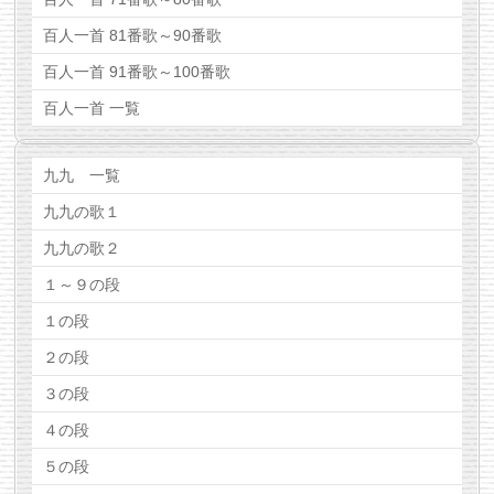
百人一首 81番歌～90番歌
百人一首 91番歌～100番歌
百人一首 一覧
九九 一覧
九九の歌１
九九の歌２
１～９の段
１の段
２の段
３の段
４の段
５の段