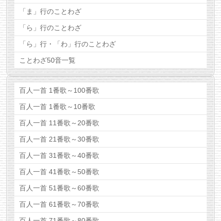
「ま」行のことわざ
「ら」行のことわざ
「ら」行・「わ」行のことわざ
ことわざ50音一覧
百人一首 1番歌～100番歌
百人一首 1番歌～10番歌
百人一首 11番歌～20番歌
百人一首 21番歌～30番歌
百人一首 31番歌～40番歌
百人一首 41番歌～50番歌
百人一首 51番歌～60番歌
百人一首 61番歌～70番歌
百人一首 71番歌～80番歌