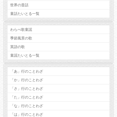
世界の昔話
童話たいとる一覧
わらべ歌童謡
季節風景の歌
英語の歌
童謡たいとる一覧
「あ」行のことわざ
「か」行のことわざ
「さ」行のことわざ
「た」行のことわざ
「な」行のことわざ
「は」行のことわざ