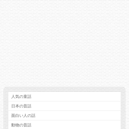
人気の童話
日本の昔話
面白い人の話
動物の昔話