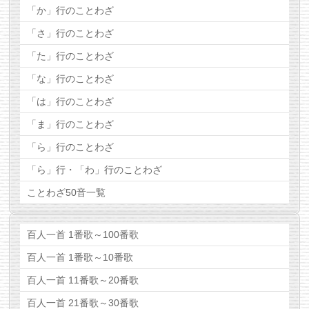
「か」行のことわざ
「さ」行のことわざ
「た」行のことわざ
「な」行のことわざ
「は」行のことわざ
「ま」行のことわざ
「ら」行のことわざ
「ら」行・「わ」行のことわざ
ことわざ50音一覧
百人一首 1番歌～100番歌
百人一首 1番歌～10番歌
百人一首 11番歌～20番歌
百人一首 21番歌～30番歌