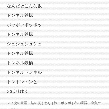
なんだ坂こんな坂
トンネル鉄橋
ポッポッポッポッ
トンネル鉄橋
シュシュシュシュ
トンネル鉄橋
トンネル鉄橋
トンネルトンネル
トントントンと
のぼりゆく
＜＜次の童謡 蛙の夜まわり
| 汽車ポッポ |
次の童謡 金魚の