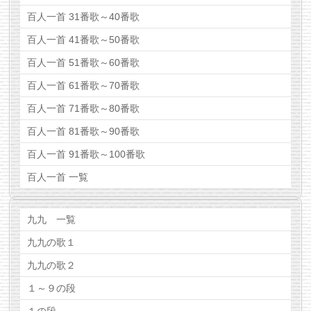
百人一首 31番歌～40番歌
百人一首 41番歌～50番歌
百人一首 51番歌～60番歌
百人一首 61番歌～70番歌
百人一首 71番歌～80番歌
百人一首 81番歌～90番歌
百人一首 91番歌～100番歌
百人一首 一覧
九九 一覧
九九の歌１
九九の歌２
１～９の段