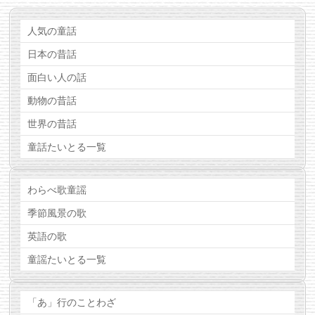
人気の童話
日本の昔話
面白い人の話
動物の昔話
世界の昔話
童話たいとる一覧
わらべ歌童謡
季節風景の歌
英語の歌
童謡たいとる一覧
「あ」行のことわざ