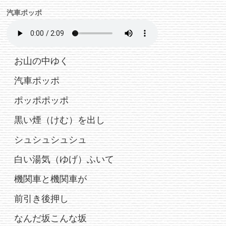
汽車ポッポ
お山の中ゆく
汽車ポッポ
ポッポポッポ
黒い煙（けむ）を出し
シュシュシュシュ
白い湯気（ゆげ）ふいて
機関車と機関車が
前引き後押し
なんだ坂こんな坂