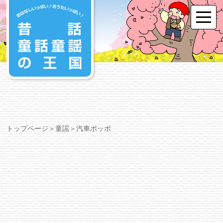
トップページ
＞
童謡
＞汽車ポッポ