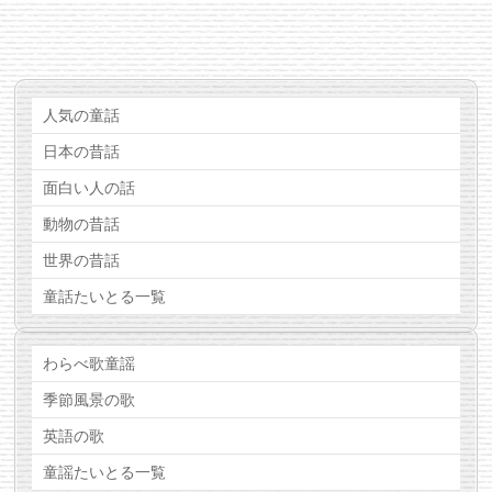
人気の童話
日本の昔話
面白い人の話
動物の昔話
世界の昔話
童話たいとる一覧
わらべ歌童謡
季節風景の歌
英語の歌
童謡たいとる一覧