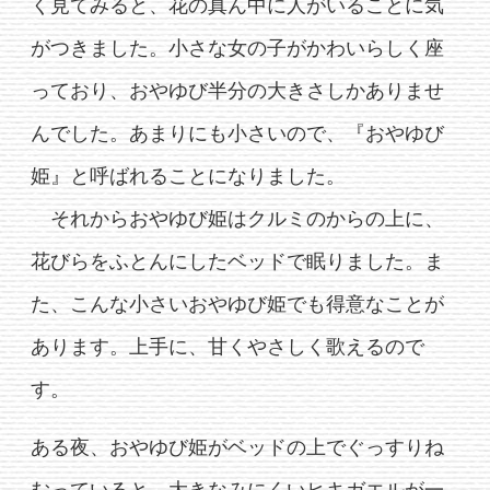
く見てみると、花の真ん中に人がいることに気
がつきました。小さな女の子がかわいらしく座
っており、おやゆび半分の大きさしかありませ
んでした。あまりにも小さいので、『おやゆび
姫』と呼ばれることになりました。
それからおやゆび姫はクルミのからの上に、
花びらをふとんにしたベッドで眠りました。ま
た、こんな小さいおやゆび姫でも得意なことが
あります。上手に、甘くやさしく歌えるので
す。
ある夜、おやゆび姫がベッドの上でぐっすりね