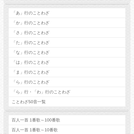
「あ」行のことわざ
「か」行のことわざ
「さ」行のことわざ
「た」行のことわざ
「な」行のことわざ
「は」行のことわざ
「ま」行のことわざ
「ら」行のことわざ
「ら」行・「わ」行のことわざ
ことわざ50音一覧
百人一首 1番歌～100番歌
百人一首 1番歌～10番歌