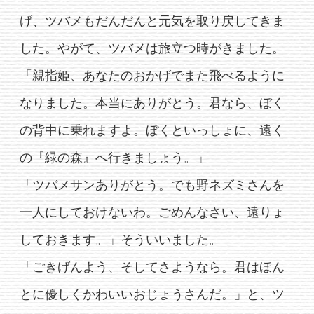
げ、ツバメもだんだんと元気を取り戻してきま
した。やがて、ツバメは旅立つ時がきました。
「親指姫、あなたのおかげでまた飛べるように
なりました。本当にありがとう。君なら、ぼく
の背中に乗れますよ。ぼくといっしょに、遠く
の『緑の森』へ行きましょう。」
「ツバメサンありがとう。でも野ネズミさんを
一人にしておけないわ。ごめんなさい、遠りょ
しておきます。」そういいました。
「ごきげんよう、そしてさようなら。君はほん
とに優しくかわいいおじょうさんだ。」と、ツ