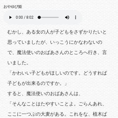
おやゆび姫
むかし、ある女の人が子どもをさずかりたいと
思っていましたが、いっこうにかなわないの
で、魔法使いのおばあさんのところへ行き、言
いました。
「かわいい子どもがほしいのです。どうすれば
子どもが出来るのですか。」
すると、魔法使いのおばあさんは、
「そんなことはたやすいことよ。ごらんあれ、
ここに一つぶの大麦がある。これをな、植木ば