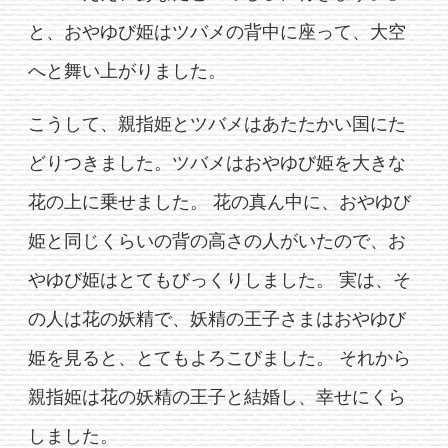
と、おやゆび姫はツバメの背中に座って、大空
へと舞い上がりました。
こうして、親指姫とツバメはあたたかい国にた
どりつきました。ツバメはおやゆび姫を大きな
花の上に乗せました。 花の真ん中に、おやゆび
姫と同じくらいの背の高さの人がいたので、お
やゆび姫はとてもびっくりしました。 実は、そ
の人は花の妖精で、妖精の王子さまはおやゆび
姫を見ると、とてもよろこびました。 それから
親指姫は花の妖精の王子と結婚し、幸せにくら
しました。