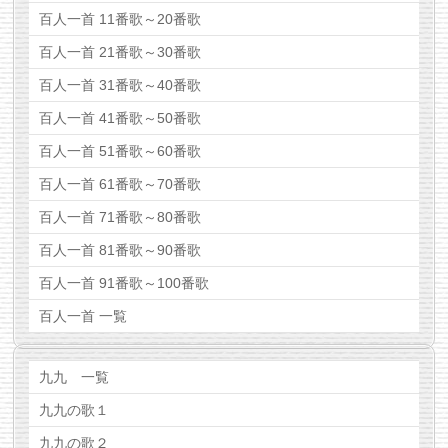
百人一首 11番歌～20番歌
百人一首 21番歌～30番歌
百人一首 31番歌～40番歌
百人一首 41番歌～50番歌
百人一首 51番歌～60番歌
百人一首 61番歌～70番歌
百人一首 71番歌～80番歌
百人一首 81番歌～90番歌
百人一首 91番歌～100番歌
百人一首 一覧
九九 一覧
九九の歌１
九九の歌２