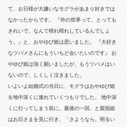
て、お日様が大嫌いなモグラがあまり好きでは
なかったからです。 『外の世界って、とっても
きれいで、なんて晴れ晴れしているんでしょ
う。』と、おやゆび姫は思いました。 『大好き
なツバメさんにもういちど会いたいのです』 お
やゆび姫は強く願いましたが、もうツバメはい
ないので、しくしく泣きました。
いよいよ結婚式の当日に、モグラはおやゆび姫
を地中深くに連れていくつもりでした。 地中深
くに行ってしまう前に、最後の一回、と親指姫
はお日さまを見に行き、「さようなら、明るい