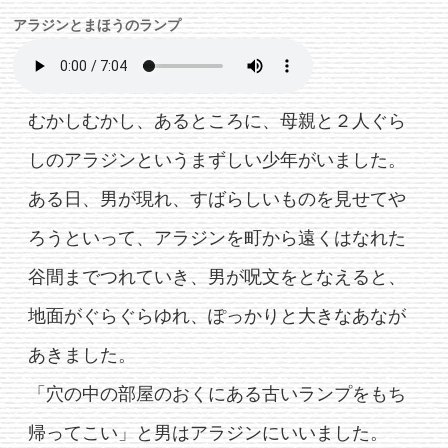
アラジンとまほうのランプ
むかしむかし、あるところに、母親と２人ぐら
しのアラジンというまずしい少年がいました。
ある日、男が現れ、すばらしいものを見せてや
ろうといって、アラジンを町から遠くはなれた
谷間までつれていき、男が呪文をとなえると、
地面がぐらぐらゆれ、ぽっかりと大きなあなが
あきました。
「穴の中の部屋のおくにある古いランプをもち
帰ってこい」と男はアラジンにいいました。