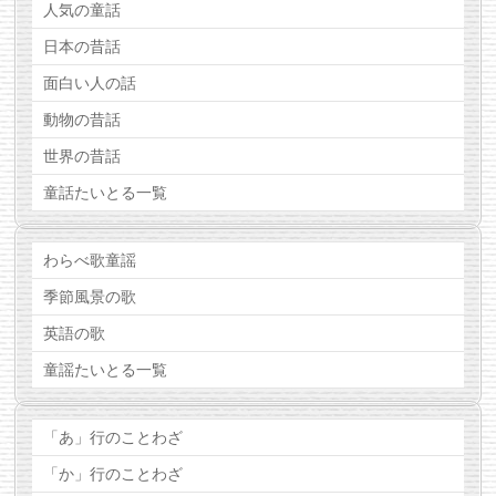
人気の童話
日本の昔話
面白い人の話
動物の昔話
世界の昔話
童話たいとる一覧
わらべ歌童謡
季節風景の歌
英語の歌
童謡たいとる一覧
「あ」行のことわざ
「か」行のことわざ