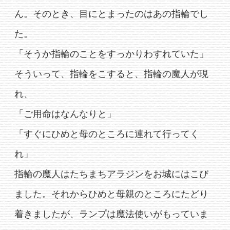
ん。そのとき、目にとまったのはあの指輪でし
た。
「そうか指輪のことをすっかりわすれていた」
そういって、指輪をこすると、指輪の魔人が現
れ、
「ご用命はなんなりと」
「すぐにひめと母のところに連れて行ってく
れ」
指輪の魔人はたちまちアラジンをお城にはこび
ました。それからひめと母親のところにたどり
着きましたが、ランプは魔法使いがもっていま