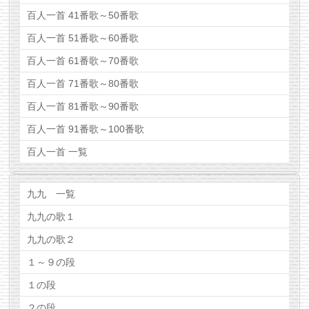
百人一首 41番歌～50番歌
百人一首 51番歌～60番歌
百人一首 61番歌～70番歌
百人一首 71番歌～80番歌
百人一首 81番歌～90番歌
百人一首 91番歌～100番歌
百人一首 一覧
九九 一覧
九九の歌１
九九の歌２
１～９の段
１の段
２の段