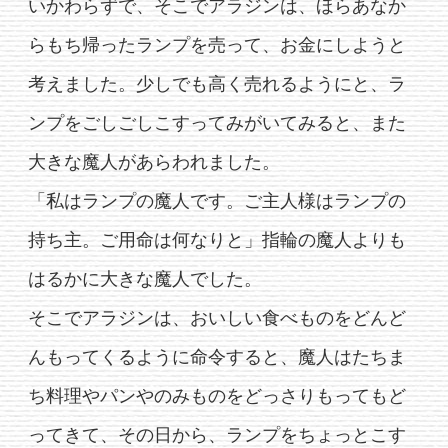
いかわらずで、そこでアラジンは、ほらあなか
らもち帰ったランプを売って、お金にしようと
考えました。少しでも高く売れるようにと、ラ
ンプをごしごしこすってみがいてみると、また
大きな魔人があらわれました。
「私はランプの魔人です。ご主人様はランプの
持ち主。ご用命は何なりと」指輪の魔人よりも
はるかに大きな魔人でした。
そこでアラジンは、おいしい食べものをどんど
んもってくるように命令すると、魔人はたちま
ち料理やパンやのみものをどっさりもってもど
ってきて、その日から、ランプをちょっとこす