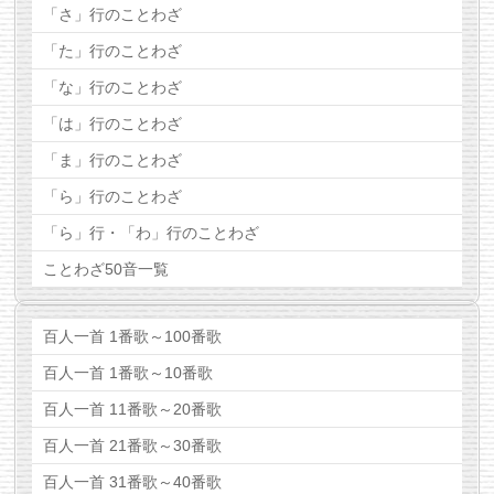
「さ」行のことわざ
「た」行のことわざ
「な」行のことわざ
「は」行のことわざ
「ま」行のことわざ
「ら」行のことわざ
「ら」行・「わ」行のことわざ
ことわざ50音一覧
百人一首 1番歌～100番歌
百人一首 1番歌～10番歌
百人一首 11番歌～20番歌
百人一首 21番歌～30番歌
百人一首 31番歌～40番歌