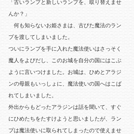
「古いランプと新しいランプを、取り替えませ
んか？」
何も知らないお姫さまは、古びた魔法のラン
プを渡してしまいました。
ついにランプを手に入れた魔法使いはさっそく
魔人をよびだし、このお城を自分の国にはこぶ
ように言いつけました。お城は、ひめとアラジ
ンの母親もいっしょに、魔法使いの国へはこば
れてしまいました。
外出からもどったアラジンは話を聞いて、すぐ
にひめたちをたすけようと思いましたが、ラン
プは魔法使いに取られてしまったので使えませ