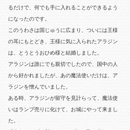
るだけで、何でも手に入れることができるよう
になったのです。
このうわさは国じゅうに広まり、ついには王様
の耳にもとどき、王様に気に入られたアラジン
は、とうとうおひめ様と結婚しました。
アラジンは誰にでも親切でしたので、国中の人
から好かれましたが、あの魔法使いだけは、ア
ラジンを憎んでいました。
ある時、アラジンが留守を見計らって、魔法使
いはランプ売りに化けて、お城にやって来まし
た。