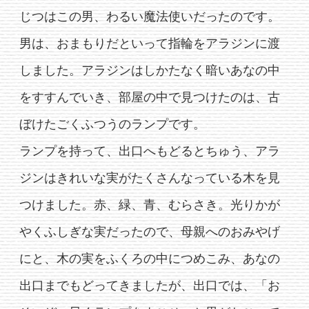
じつはこの男、わるい魔法使いだったのです。
男は、おまもりだといって指輪をアラジンに渡
しました。アラジンはしかたなく暗いあなの中
をすすんでいき、部屋の中で見つけたのは、古
ぼけたごくふつうのランプです。
ランプを持って、出口へもどるとちゅう、アラ
ジンはきれいな実がたくさんなっている木を見
つけました。赤、緑、青、むらさき。光りかが
やくふしぎな実だったので、母親へのおみやげ
にと、木の実をふくろの中につめこみ、あなの
出口までもどってきましたが、出口では、「お