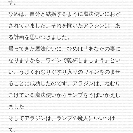
す。
ひめは、自分と結婚するように魔法使いにおど
されていました。それを聞いたアラジンは、あ
る計画を思いつきました。
帰ってきた魔法使いに、ひめは「あなたの妻に
なりますから、ワインで乾杯しましょう」とい
い、うまくねむりぐすり入りのワインをのませ
ることに成功したのです。アラジンは、ねむり
こけている魔法使いからランプをうばいかえし
ました。
そしてアラジンは、ランプの魔人にいいつけ
て、