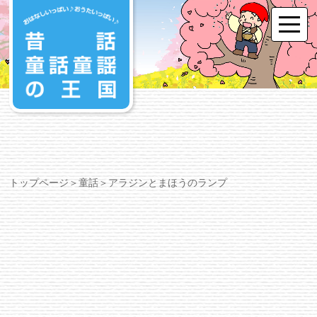
トップページ
＞
童話
＞アラジンとまほうのランプ