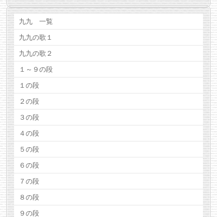
九九 一覧
九九の歌１
九九の歌２
１～９の段
１の段
２の段
３の段
４の段
５の段
６の段
７の段
８の段
９の段