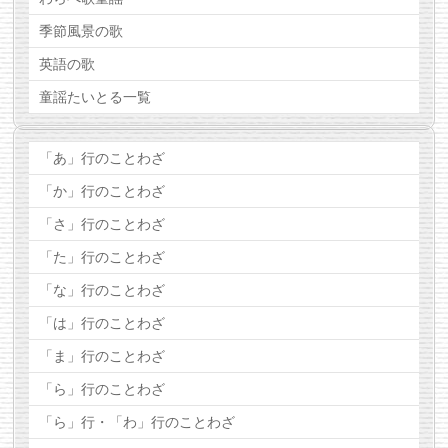
季節風景の歌
英語の歌
童謡たいとる一覧
「あ」行のことわざ
「か」行のことわざ
「さ」行のことわざ
「た」行のことわざ
「な」行のことわざ
「は」行のことわざ
「ま」行のことわざ
「ら」行のことわざ
「ら」行・「わ」行のことわざ