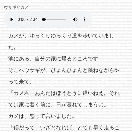
ウサギとカメ
カメが、ゆっくりゆっくり道を歩いていまし
た。
池にある、自分の家に帰るところです。
そこへウサギが、ぴょんぴょんと跳ねながらや
って来て、
「カメ君、あんたはほうとうに遅いねえ。それ
では家に着く前に、日が暮れてしまうよ。」
カメは、怒って言いました。
「僕だって、いざとなれば、とても早く走るこ