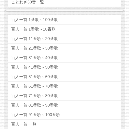
ことわざ50音一覧
百人一首 1番歌～100番歌
百人一首 1番歌～10番歌
百人一首 11番歌～20番歌
百人一首 21番歌～30番歌
百人一首 31番歌～40番歌
百人一首 41番歌～50番歌
百人一首 51番歌～60番歌
百人一首 61番歌～70番歌
百人一首 71番歌～80番歌
百人一首 81番歌～90番歌
百人一首 91番歌～100番歌
百人一首 一覧