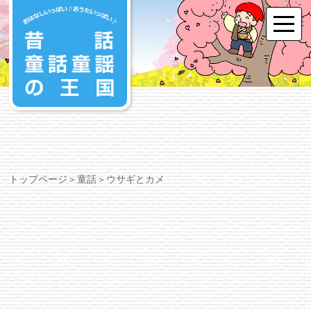
トップページ
＞
童話
＞ウサギとカメ