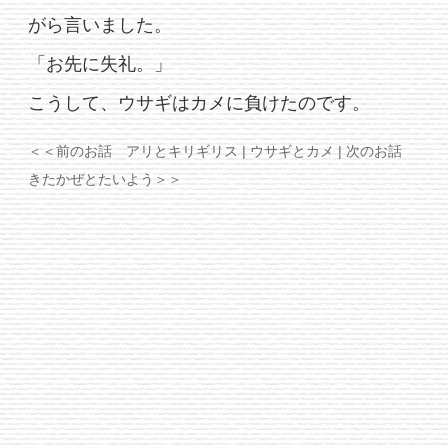
がら言いました。
「お先に失礼。」
こうして、ウサギはカメに負けたのです。
＜＜前のお話 アリとキリギリス
| ウサギとカメ |
次のお話
きたかぜとたいよう＞＞